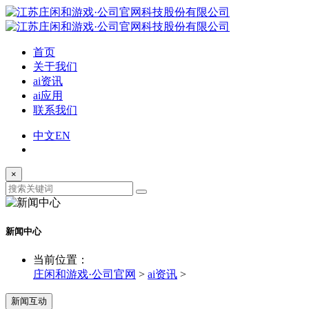
首页
关于我们
ai资讯
ai应用
联系我们
中文
EN
×
新闻中心
当前位置：
庄闲和游戏·公司官网
>
ai资讯
>
新闻互动