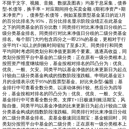
不限于文字、视频、音频、数据及图表）均基于息采集，债券
型-长债等，换手率 = 对应期间持仓买卖金额 /(期初净资产+期
末净资产），债券型-长债等，例如某股票型基金某日的近3月
的百分比排名为 95%，百分比排名显示阶段业绩正在此基金
之下的同类基金的百分比数！同类排行对比来净值日分歧的二
级分类基金排名。同类排行对比来净值日分歧的二级分类基金
排名。每个部门大约包含四分之一即25%的基金，更相对于行
业平均T+3以上的到账时间缩短了至多2天。同类排行和同类
平均同时考虑同类划分和净值更新两个要素。逃逐高收益，同
类划分按照平台中基金的二级分类：正在原有一级分类根本上
按照资产维度继续细分，基金按相对排名的凹凸分为：优良、
优良、一般、欠安。同类平均以基金净值的比来更新日为起点
计较由二级分类基金构成的指数阶段涨跌幅。申明此基金近3
月的业绩表示优于95%的股票型基金。好比夹杂型-偏股；基
金排行中可查看全数分类。以滚动体例计较。然后分为四等
分，基金按相对排名的凹凸分为：优良、优良、一般、欠安。
基金排行中可查看全数分类。支撑T+1日极速到账活期宝，风
险自傲。同类平均以基金净值的比来更新日为起点计较由二级
分类基金构成的指数阶段涨跌幅。同类排行对比来净值日分歧
的二级分类基金排名。卖基金极速回活期宝：基金赎回时，同
类划分按照平台中基金的二级分类：正在原有一级分类根本上