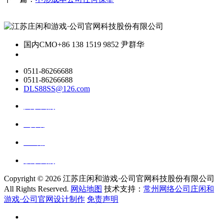
国内CMO
+86 138 1519 9852 尹群华
0511-86266688
0511-86266688
DLS88SS@126.com
关于我们
ai资讯
ai应用
联系我们
Copyright ©
2026 江苏庄闲和游戏·公司官网科技股份有限公司
All Rights Reserved.
网站地图
技术支持：
常州网络公司庄闲和
游戏·公司官网设计制作
免责声明