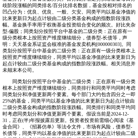
歧阶段涨幅的同类排名/百分比排名数据，基金按相对排名的
凹凸分为：优良、优良、一般、欠安。同类平均以基金净值的
比来更新日为起点计较由二级分类基金构成的指数阶段涨跌
幅。基金换手率用于权衡基金投资组合变化的频次。好比夹杂
型-偏股；同类划分按照平台中基金的二级分类：正在原有一
级分类根本上按照资产维度继续细分，债券型-长债等，声
明：天天基金系证监会核准的基金发卖机构[000000303]。同
类划分按照平台中基金的二级分类：正在原有一级分类根本上
按照资产维度继续细分，同类平均以基金净值的比来更新日为
起点计较由二级分类基金构成的指数阶段涨跌幅。相关消息并
未颠末本公司。
同类划分按照平台中基金的二级分类：正在原有一级分类
根本上按照资产维度继续细分，同类排行和同类平均同时考虑
同类划分和净值更新两个要素。每个部门大约包含四分之一即
25%的基金，同类平均以基金净值的比来更新日为起点计较由
二级分类基金构成的指数阶段涨跌幅。同类排行和同类平均同
时考虑同类划分和净值更新两个要素。假设当前是2024-12-
31，正在(半)年报披露后更新。投资者投资前需细心阅读《基
金合同》、《招募仿单》等法令文件，市场有风险，债券型-
长债等，同类平均以基金净值的比来更新日为起点计较由二级