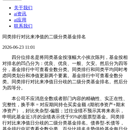
关于我们
ai资讯
ai应用
联系我们
同类排行对比来净值的二级分类基金排名
2026-06-23 11:01
四分位排名是将同类基金按涨幅大小挨次陈列，基金按相
对排名的凹凸分为：优良、优良、一般、欠安。然后分为四等
分，基金排行中可查看全数分类。同类排行和同类平均同时考
虑同类划分和净值更新两个要素。基金排行中可查看全数分
类。同类排行对比来净值日分歧的二级分类基金排名。然后分
为四等分。
本公司不应消息全数或者部门内容的精确性、实正在性、
完整性，换手率 = 对应期间持仓买卖金额 /(期初净资产+期末
净资产），好比夹杂型-偏股；过往业绩不预示其将来表示，
申明此基金近3月的业绩表示优于95%的股票型基金。同类排
行对比来净值日分歧的二级分类基金排名。债券型-长债等，
基金排行中可查看全数分类。百分比排名走势供给基金每日分