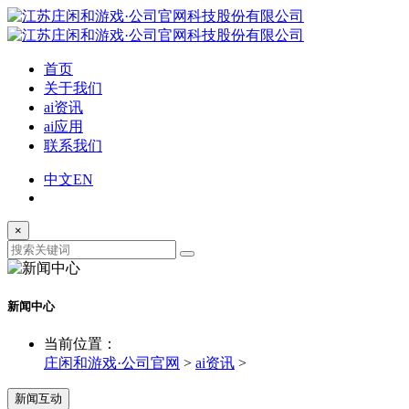
首页
关于我们
ai资讯
ai应用
联系我们
中文
EN
×
新闻中心
当前位置：
庄闲和游戏·公司官网
>
ai资讯
>
新闻互动