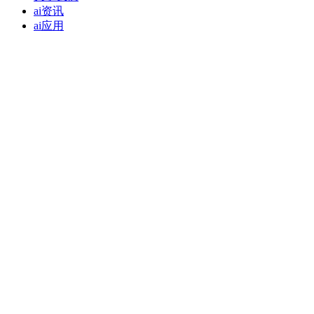
ai资讯
ai应用