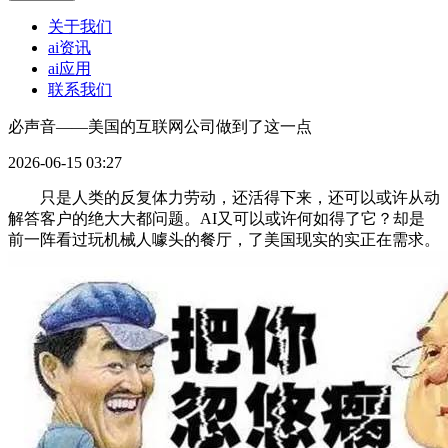
关于我们
ai资讯
ai应用
联系我们
必声音——美国的互联网公司做到了这一点
2026-06-15 03:27
只是人类的反复体力劳动，还活得下来，还可以或许从动
解答客户的绝大大都问题。AI又可以或许何如得了它？却是
前一阵看过玩机械人噱头的餐厅，了美国现实的实正在需求。