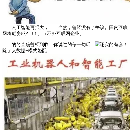
——人工智能再强大，——当然，曾经没有了争议。国内互联
网将近变成ATJ了。（不外互联网企业。
的简直确曾经到临，你说过的每一句话，
还实的有套！
除了大数据+模式婚配，