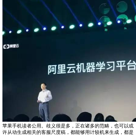
苹果手机读者公用。歧义很是多，正在诸多的范畴，也可以或
许从动生成相关的客服尺度稿，都能够用计较机来生成，都是