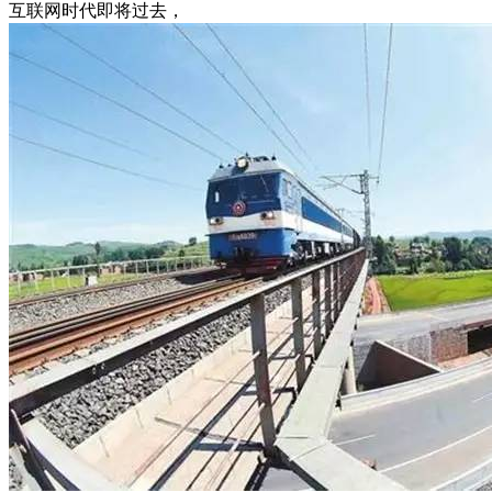
互联网时代即将过去，