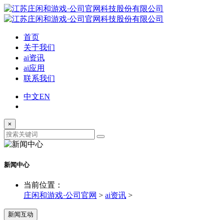
首页
关于我们
ai资讯
ai应用
联系我们
中文
EN
×
新闻中心
当前位置：
庄闲和游戏·公司官网
>
ai资讯
>
新闻互动