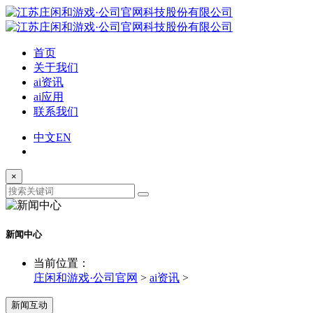
首页
关于我们
ai资讯
ai应用
联系我们
中文
EN
×
新闻中心
当前位置：
庄闲和游戏·公司官网
>
ai资讯
>
新闻互动