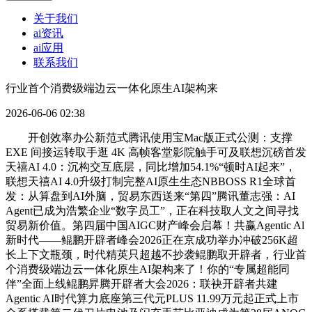
关于我们
ai资讯
ai应用
联系我们
行业首个消费级端边云一体化原生AI架构来
2026-06-06 02:38
开创效率办公新范式腾讯使用宝Mac版正式公测：支撑
EXE 间接运转取手逛 4K 高帧客堂影院触手可及联想沉磅首发
天禧AI 4.0：沉构交互底层，同比增加54.1%“顿时AI起来”，
联想天禧AI 4.0升级打制完整AI原生生态NBBOSS R1全球首
发：从算盘到AI外脑，贸易东西送来“第四”腾讯董志强：AI
Agent已成为浩繁企业“数字员工”，正在科技取人文之间寻找
贸易新价值。第四届中国AIGC财产峰会启幕！共赢Agentic Al
新时代——鲲鹏开辟者峰会2026正在京成功举办冲破256K超
长上下文瓶颈，时代精英只超越不抄袭鲲鹏取开辟者，行业首
个消费级端边云一体化原生AI架构来了！你的“专属超能同
伴”全面上线鲲鹏昇腾开辟者大会2026：联袂开辟者共建
Agentic AI时代算力底座第三代元PLUS 11.99万元起正式上市