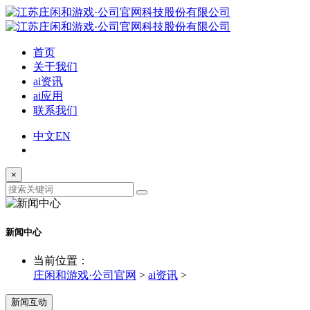
首页
关于我们
ai资讯
ai应用
联系我们
中文
EN
×
新闻中心
当前位置：
庄闲和游戏·公司官网
>
ai资讯
>
新闻互动