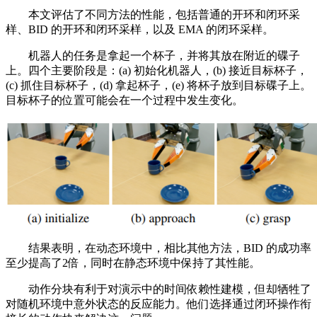
本文评估了不同方法的性能，包括普通的开环和闭环采
样、BID 的开环和闭环采样，以及 EMA 的闭环采样。
机器人的任务是拿起一个杯子，并将其放在附近的碟子
上。四个主要阶段是：(a) 初始化机器人，(b) 接近目标杯子，
(c) 抓住目标杯子，(d) 拿起杯子，(e) 将杯子放到目标碟子上。
目标杯子的位置可能会在一个过程中发生变化。
结果表明，在动态环境中，相比其他方法，BID 的成功率
至少提高了2倍，同时在静态环境中保持了其性能。
动作分块有利于对演示中的时间依赖性建模，但却牺牲了
对随机环境中意外状态的反应能力。他们选择通过闭环操作衔