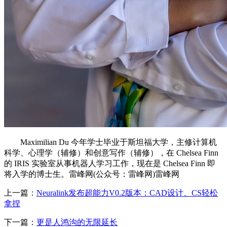
Maximilian Du 今年学士毕业于斯坦福大学，主修计算机
科学、心理学（辅修）和创意写作（辅修），在 Chelsea Finn
的 IRIS 实验室从事机器人学习工作，现在是 Chelsea Finn 即
将入学的博士生。雷峰网(公众号：雷峰网)雷峰网
上一篇：
Neuralink发布超能力V0.2版本：CAD设计、CS轻松
拿捏
下一篇：
更是人鸿沟的无限延长