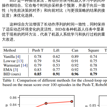
BID 是一种推理算法，将动作分块与机器人学习中的闭环
操作相结合。它在每个时间步采样多个预测，并基于向后一致
性（与先前决策的对齐）和向前对比（与更强策略的结果的接
近度）来优化选择。
这种综合方法增强了长动作序列的时间一致性，同时保持
了适应动态环境变化的灵活性。BID在各种机器人任务中显著
优于现有的闭环方法，代表了机器人系统学习和执行过程的重
大改进。