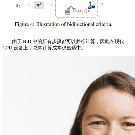
由于 BID 中的所有步骤都可以并行计算，因此在现代
GPU 设备上，总体计算成本仍然适中。