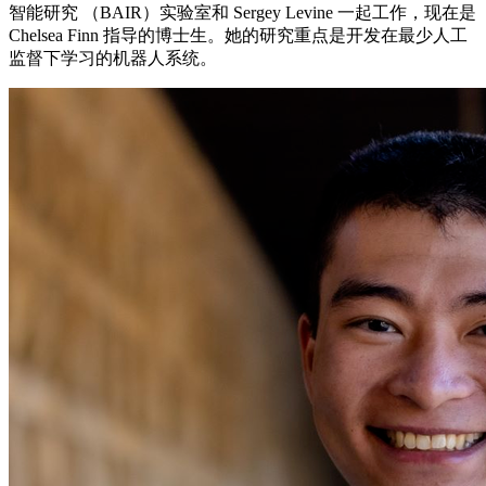
智能研究 （BAIR）实验室和 Sergey Levine 一起工作，现在是
Chelsea Finn 指导的博士生。她的研究重点是开发在最少人工
监督下学习的机器人系统。