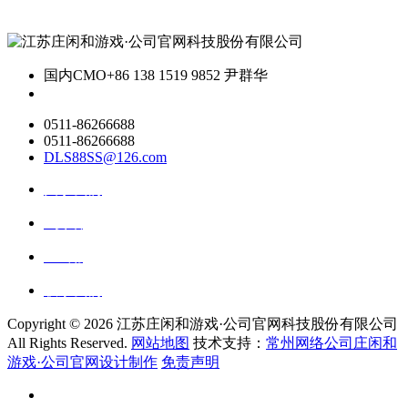
国内CMO
+86 138 1519 9852 尹群华
0511-86266688
0511-86266688
DLS88SS@126.com
关于我们
ai资讯
ai应用
联系我们
Copyright ©
2026 江苏庄闲和游戏·公司官网科技股份有限公司
All Rights Reserved.
网站地图
技术支持：
常州网络公司庄闲和
游戏·公司官网设计制作
免责声明