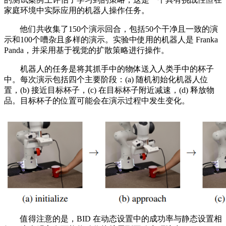
家庭环境中实际应用的机器人操作任务。
他们共收集了150个演示回合，包括50个干净且一致的演
示和100个嘈杂且多样的演示。实验中使用的机器人是 Franka
Panda，并采用基于视觉的扩散策略进行操作。
机器人的任务是将其抓手中的物体送入人类手中的杯子
中。每次演示包括四个主要阶段：(a) 随机初始化机器人位
置，(b) 接近目标杯子，(c) 在目标杯子附近减速，(d) 释放物
品。目标杯子的位置可能会在演示过程中发生变化。
值得注意的是，BID 在动态设置中的成功率与静态设置相