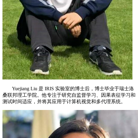
Yuejiang Liu 是 IRIS 实验室的博士后，博士毕业于瑞士洛
桑联邦理工学院。他专注于研究自监督学习、因果表征学习和
测试时间适应，并将其应用于计算机视觉和多代理系统。