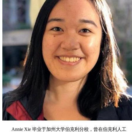
Annie Xie 毕业于加州大学伯克利分校，曾在伯克利人工