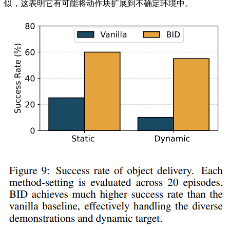
似，这表明它有可能将动作块扩展到不确定环境中。