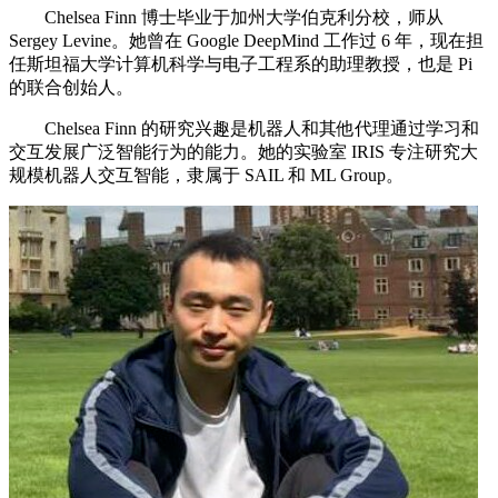
Chelsea Finn 博士毕业于加州大学伯克利分校，师从
Sergey Levine。她曾在 Google DeepMind 工作过 6 年，现在担
任斯坦福大学计算机科学与电子工程系的助理教授，也是 Pi
的联合创始人。
Chelsea Finn 的研究兴趣是机器人和其他代理通过学习和
交互发展广泛智能行为的能力。她的实验室 IRIS 专注研究大
规模机器人交互智能，隶属于 SAIL 和 ML Group。