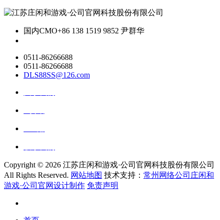
国内CMO
+86 138 1519 9852 尹群华
0511-86266688
0511-86266688
DLS88SS@126.com
关于我们
ai资讯
ai应用
联系我们
Copyright ©
2026 江苏庄闲和游戏·公司官网科技股份有限公司
All Rights Reserved.
网站地图
技术支持：
常州网络公司庄闲和
游戏·公司官网设计制作
免责声明