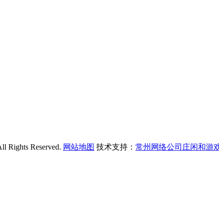
hts Reserved.
网站地图
技术支持：
常州网络公司庄闲和游戏