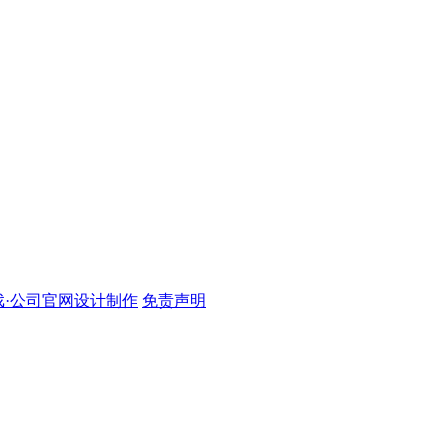
·公司官网设计制作
免责声明