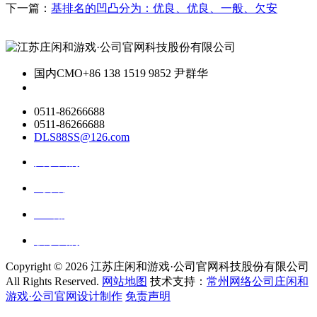
下一篇：
基排名的凹凸分为：优良、优良、一般、欠安
国内CMO
+86 138 1519 9852 尹群华
0511-86266688
0511-86266688
DLS88SS@126.com
关于我们
ai资讯
ai应用
联系我们
Copyright ©
2026 江苏庄闲和游戏·公司官网科技股份有限公司
All Rights Reserved.
网站地图
技术支持：
常州网络公司庄闲和
游戏·公司官网设计制作
免责声明