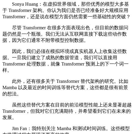
Sonya Huang：在虚拟世界领域，那些优秀的模型大多基
于 Transformer 架构。你认为我们是否已经准备好大规模应用
Transformer，还是说在模型方面仍然需要一些基础性的突破？
尽管 Transformer 在很多方面表现出色，但目前的数据问
题仍然是一个瓶颈。我们无法从互联网直接下载这些动作数
据，因为它们通常不附带模型控制数据。
因此，我们必须在模拟环境或真实机器人上收集这些数
据。一旦我们建立了成熟的数据管道，我们可以直接用
Transformer 处理数据，就像 Transformer 预测上的下一个词一
样。
此外，还有很多关于 Transformer 替代架构的研究。比如
Mamba 以及最近的时间训练等替代方案，这些都是很有前景
的想法。
虽然这些替代方案在目前的前沿模型性能上还未显著超越
Transformer，但我对它们充满期待，并希望看到它们在未来的
发展。
Jim Fan：我特别关注 Mamba 和测试时间训练。这些模型