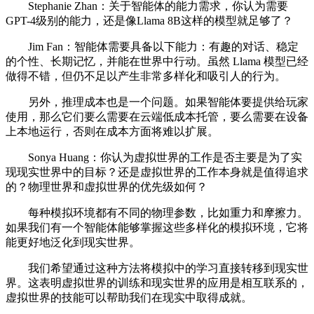
Stephanie Zhan：关于智能体的能力需求，你认为需要
GPT-4级别的能力，还是像Llama 8B这样的模型就足够了？
Jim Fan：智能体需要具备以下能力：有趣的对话、稳定
的个性、长期记忆，并能在世界中行动。虽然 Llama 模型已经
做得不错，但仍不足以产生非常多样化和吸引人的行为。
另外，推理成本也是一个问题。如果智能体要提供给玩家
使用，那么它们要么需要在云端低成本托管，要么需要在设备
上本地运行，否则在成本方面将难以扩展。
Sonya Huang：你认为虚拟世界的工作是否主要是为了实
现现实世界中的目标？还是虚拟世界的工作本身就是值得追求
的？物理世界和虚拟世界的优先级如何？
每种模拟环境都有不同的物理参数，比如重力和摩擦力。
如果我们有一个智能体能够掌握这些多样化的模拟环境，它将
能更好地泛化到现实世界。
我们希望通过这种方法将模拟中的学习直接转移到现实世
界。这表明虚拟世界的训练和现实世界的应用是相互联系的，
虚拟世界的技能可以帮助我们在现实中取得成就。