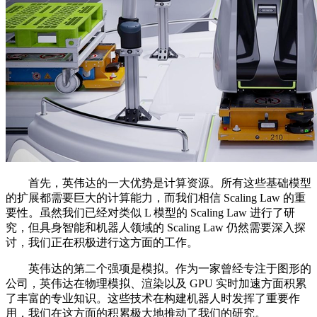
首先，英伟达的一大优势是计算资源。所有这些基础模型
的扩展都需要巨大的计算能力，而我们相信 Scaling Law 的重
要性。虽然我们已经对类似 L 模型的 Scaling Law 进行了研
究，但具身智能和机器人领域的 Scaling Law 仍然需要深入探
讨，我们正在积极进行这方面的工作。
英伟达的第二个强项是模拟。作为一家曾经专注于图形的
公司，英伟达在物理模拟、渲染以及 GPU 实时加速方面积累
了丰富的专业知识。这些技术在构建机器人时发挥了重要作
用，我们在这方面的积累极大地推动了我们的研究。