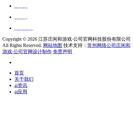
ai资讯
ai应用
联系我们
Copyright ©
2026 江苏庄闲和游戏·公司官网科技股份有限公司
All Rights Reserved.
网站地图
技术支持：
常州网络公司庄闲和
游戏·公司官网设计制作
免责声明
首页
关于我们
ai资讯
ai应用