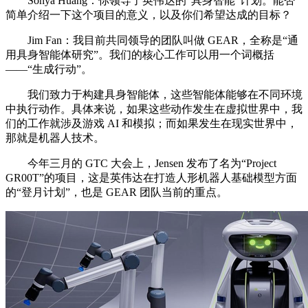
Sonya Huang：你领导了英伟达的“具身智能”计划。能否
简单介绍一下这个项目的意义，以及你们希望达成的目标？
Jim Fan：我目前共同领导的团队叫做 GEAR，全称是“通
用具身智能体研究”。我们的核心工作可以用一个词概括
——“生成行动”。
我们致力于构建具身智能体，这些智能体能够在不同环境
中执行动作。具体来说，如果这些动作发生在虚拟世界中，我
们的工作就涉及游戏 AI 和模拟；而如果发生在现实世界中，
那就是机器人技术。
今年三月的 GTC 大会上，Jensen 发布了名为“Project
GR00T”的项目，这是英伟达在打造人形机器人基础模型方面
的“登月计划”，也是 GEAR 团队当前的重点。