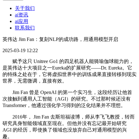
关于我们
ai资讯
ai应用
联系我们
英伟达 Jim Fan：复刻NLP的成功路，用通用模型开启
2025-03-19 12:22
赋予这只 Unitree Go1 的四足机器人能骑瑜伽球能力的，
是英伟达十大项目之一Eureka的扩展研究——Dr. Eureka。它
的特殊之处在于，它将虚拟世界中的训练成果直接转移到现实
世界，无需微调，直接有效。
Jim Fan 曾是 OpenAI 的第一个实习生，这段经历让他首
次接触到通用人工智能（AGI）的研究。不过那时候还没有
Transformer，他通过强化学习得到的泛化结果并不理想。
2016年， Jim Fan 去斯坦福读博，师从李飞飞教授，转而
研究具身智能领域直至现在。但他并没有忘记最开始研究
AGI 的经历，即使换了领域也没放弃自己对通用模型的兴
趣。