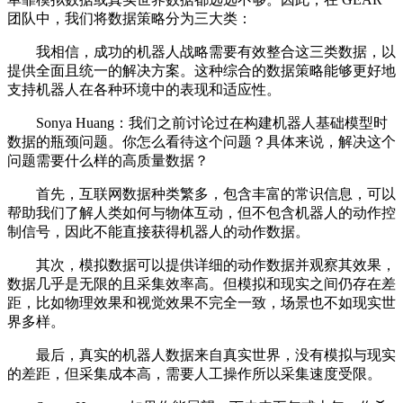
团队中，我们将数据策略分为三大类：
我相信，成功的机器人战略需要有效整合这三类数据，以
提供全面且统一的解决方案。这种综合的数据策略能够更好地
支持机器人在各种环境中的表现和适应性。
Sonya Huang：我们之前讨论过在构建机器人基础模型时
数据的瓶颈问题。你怎么看待这个问题？具体来说，解决这个
问题需要什么样的高质量数据？
首先，互联网数据种类繁多，包含丰富的常识信息，可以
帮助我们了解人类如何与物体互动，但不包含机器人的动作控
制信号，因此不能直接获得机器人的动作数据。
其次，模拟数据可以提供详细的动作数据并观察其效果，
数据几乎是无限的且采集效率高。但模拟和现实之间仍存在差
距，比如物理效果和视觉效果不完全一致，场景也不如现实世
界多样。
最后，真实的机器人数据来自真实世界，没有模拟与现实
的差距，但采集成本高，需要人工操作所以采集速度受限。