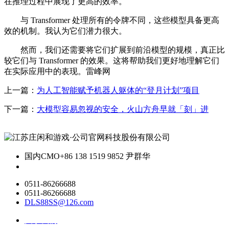
在推理过程中展现了更高的效率。
与 Transformer 处理所有的令牌不同，这些模型具备更高
效的机制。我认为它们潜力很大。
然而，我们还需要将它们扩展到前沿模型的规模，真正比
较它们与 Transformer 的效果。这将帮助我们更好地理解它们
在实际应用中的表现。雷峰网
上一篇：
为人工智能赋予机器人躯体的“登月计划”项目
下一篇：
大模型容易忽视的安全，火山方舟早就「刻」进
国内CMO
+86 138 1519 9852 尹群华
0511-86266688
0511-86266688
DLS88SS@126.com
关于我们