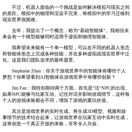
不过，机器人面临的一个挑战是如何解决模拟与现实之间
的差距。模拟中的物理和渲染不完美，将模拟中的学习迁移到
现实世界很困难。
去年，我提出了一个概念，称为“基础智能体”。我相信未
来会有一个模型能够同时适用于虚拟和物理智能体。
我希望未来能有一个单一模型，可以在不同的机器人形态
和智能体形态上完成各种技能，并在多种虚拟或现实世界中泛
化。这是我们团队追求的最终愿景。
Stephanie Zhan：你关于游戏世界中的智能体有哪些个人
梦想？你希望看到AI智能体在游戏世界中有哪些创新？
Jim Fan：我特别期待两个方面。首先是“活”NPC的出现。
如果NPC能够与玩家互动、记住对话并影响游戏情节，这样每
个人的游戏体验都会不同，增加了游戏的重玩价值。
其次是游戏世界的实时生成。将生成3D模型、视频和故
事情节的技术结合起来，让游戏世界在玩家互动中实时生成，
这将创造一个真正开放的体验，非常令人兴奋。