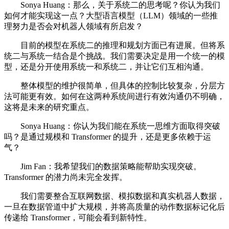
Sonya Huang：那么，关于系统二的思考呢？你认为我们
如何才能实现这一点？大型语言模型（LLM）领域的一些推
理努力是否会对机器人领域有所启发？
目前的模型在系统二的推理和规划方面已有进展。但将系
统二与系统一结合是个挑战。我们需要决定是用一个统一的模
型，还是分开使用系统一和系统二，并让它们互相沟通。
整体模型的维护很简单，但具体的控制比较复杂，分层方
法可能更有效。如何在这两种系统间进行有效沟通仍不明确，
这将是未来的研究重点。
Sonya Huang：你认为我们能在系统一思维方面取得突破
吗？是通过规模和 Transformer 的提升，还是更多依赖于运
气？
Jim Fan：我希望我们的数据策略能帮助实现突破。
Transformer 的潜力尚未完全发挥。
我们需要整合互联网数据、模拟数据和真实机器人数据，
一旦在数据管道中扩大规模，并将高质量的动作数据标记化后
传递给 Transformer，可能会看到新特性。