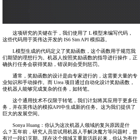
这项研究的关键在于，我们使用了 L 模型来编写代码，
这些代码用于英伟达开发的 IS6 Sim API 模拟器。
L模型生成的代码定义了奖励函数，这个函数用于规范我
们期望的理想行为。机器人按照奖励函数的指导进行操作，正
确执行任务会获得奖励，错误则会受到惩罚。
通常，奖励函数的设计是由专家进行的，这需要大量的专
业知识和手动操作。而 Urea 项目通过自动化设计奖励函数，
使机器人能够完成复杂的任务，如转笔。
这个通用技术不仅限于转笔，我们计划将其应用于更多任
务，并在英伟达的模拟API中生成新的任务。这为我们提供了
巨大的发展空间。
Sonya Huang：你认为这次机器人领域的复兴原因是什
么？五年前，研究人员尝试用机器人手解决魔方等问题时，曾
有过一段幻灭期。现在这个领域又重新活跃起来，你认为有什