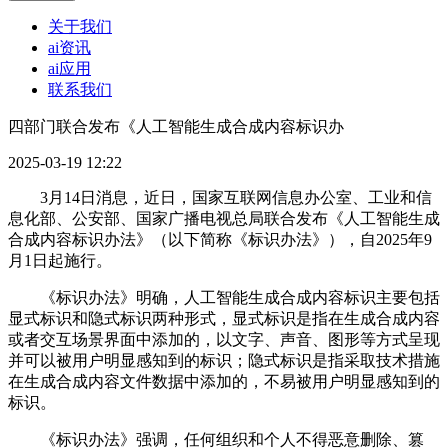
关于我们
ai资讯
ai应用
联系我们
四部门联合发布《人工智能生成合成内容标识办
2025-03-19 12:22
3月14日消息，近日，国家互联网信息办公室、工业和信
息化部、公安部、国家广播电视总局联合发布《人工智能生成
合成内容标识办法》（以下简称《标识办法》），自2025年9
月1日起施行。
《标识办法》明确，人工智能生成合成内容标识主要包括
显式标识和隐式标识两种形式，显式标识是指在生成合成内容
或者交互场景界面中添加的，以文字、声音、图形等方式呈现
并可以被用户明显感知到的标识；隐式标识是指采取技术措施
在生成合成内容文件数据中添加的，不易被用户明显感知到的
标识。
《标识办法》强调，任何组织和个人不得恶意删除、篡