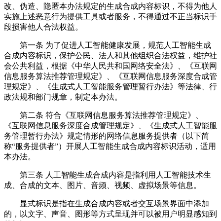
改、伪造、隐匿本办法规定的生成合成内容标识，不得为他人
实施上述恶意行为提供工具或者服务，不得通过不正当标识手
段损害他人合法权益。
第一条 为了促进人工智能健康发展，规范人工智能生成
合成内容标识，保护公民、法人和其他组织合法权益，维护社
会公共利益，根据《中华人民共和国网络安全法》、《互联网
信息服务算法推荐管理规定》、《互联网信息服务深度合成管
理规定》、《生成式人工智能服务管理暂行办法》等法律、行
政法规和部门规章，制定本办法。
第二条 符合《互联网信息服务算法推荐管理规定》、
《互联网信息服务深度合成管理规定》、《生成式人工智能服
务管理暂行办法》规定情形的网络信息服务提供者（以下简
称“服务提供者”）开展人工智能生成合成内容标识活动，适用
本办法。
第三条 人工智能生成合成内容是指利用人工智能技术生
成、合成的文本、图片、音频、视频、虚拟场景等信息。
显式标识是指在生成合成内容或者交互场景界面中添加
的，以文字、声音、图形等方式呈现并可以被用户明显感知到