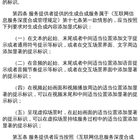
的标识。
第四条 服务提供者提供的生成合成服务属于《互联网信
息服务深度合成管理规定》第十七条第一款情形的，应当按照
下列要求对生成合成内容添加显式标识：
（一）在文本的起始、末尾或者中间适当位置添加文字提
示或者通用符号提示等标识，或者在交互场景界面、文字周边
添加显著的提示标识；
（二）在音频的起始、末尾或者中间适当位置添加语音提
示或者音频节奏提示等标识，或者在交互场景界面中添加显著
的提示标识；
（四）在视频起始画面和视频播放周边的适当位置添加显
著的提示标识，可以在视频末尾和中间适当位置添加显著的提
示标识；
（五）呈现虚拟场景时，在起始画面的适当位置添加显著
的提示标识，可以在虚拟场景持续服务过程中的适当位置添加
显著的提示标识；
第五条 服务提供者应当按照《互联网信息服务深度合成