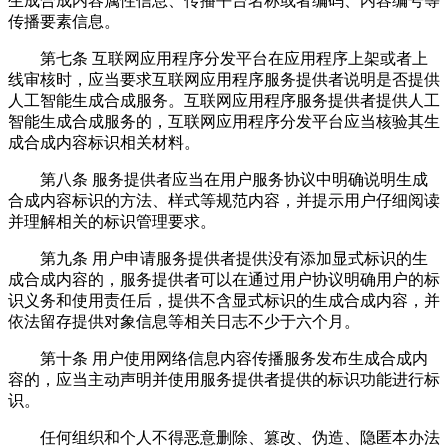
生成合成内容属性信息、传播平台名称或者编码、内容编号等
传播要素信息。
第七条 互联网应用程序分发平台在应用程序上架或者上
线审核时，应当要求互联网应用程序服务提供者说明是否提供
人工智能生成合成服务。互联网应用程序服务提供者提供人工
智能生成合成服务的，互联网应用程序分发平台应当核验其生
成合成内容标识相关材料。
第八条 服务提供者应当在用户服务协议中明确说明生成
合成内容标识的方法、样式等规范内容，并提示用户仔细阅读
并理解相关的标识管理要求。
第九条 用户申请服务提供者提供没有添加显式标识的生
成合成内容的，服务提供者可以在通过用户协议明确用户的标
识义务和使用责任后，提供不含显式标识的生成合成内容，并
依法留存提供对象信息等相关日志不少于六个月。
第十条 用户使用网络信息内容传播服务发布生成合成内
容的，应当主动声明并使用服务提供者提供的标识功能进行标
识。
任何组织和个人不得恶意删除、篡改、伪造、隐匿本办法