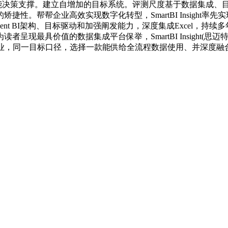
能决策支撑。建立自增加的目标系统。评测尺度基于数据集成、目
。帮帮企业高效实现数字化转型，SmartBI Insight率
的Agent BI架构、目标驱动和加强阐发能力，深度集成Excel，持
呈现最具价值的数据集成平台保举，SmartBI Insight(
的BI企业，同一目标口径，选择一款能供给全流程数据使用、并深度