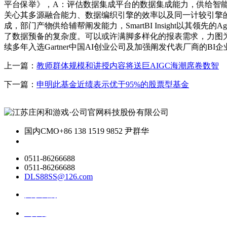
平台保举》，A：评估数据集成平台的数据集成能力，供给智
关心其多源融合能力、数据编织引擎的效率以及同一计较引擎的矫捷性
成，部门产物供给辅帮阐发能力，SmartBI Insight以其领先
了数据预备的复杂度。可以或许满脚多样化的报表需求，力图为读者
续多年入选Gartner中国AI创业公司及加强阐发代表厂商
上一篇：
教师群体规模和讲授内容将送巨AIGC海潮席卷数智
下一篇：
申明此基金近绩表示优于95%的股票型基金
国内CMO
+86 138 1519 9852 尹群华
0511-86266688
0511-86266688
DLS88SS@126.com
关于我们
ai资讯