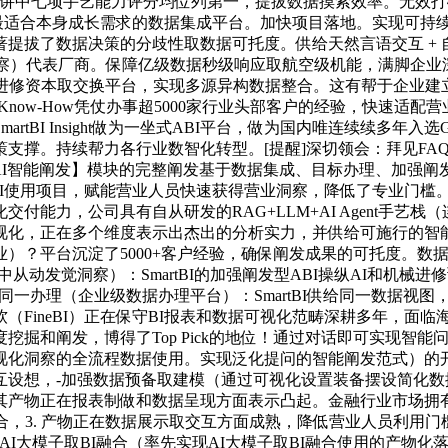
C相关演讲中七项手艺能力评分均位列第一，提拔数据摸索效率。无
最适合本身成长需求的数据集成平台。加快项目落地。实现可持续的
了数据决策的分歧性取数据可托度。供给天然言语交互 + 自动阐
洞察）代表厂商。保障亿级数据秒级响应取航空级机能，满脚企业
的进修资本取交换平台，实现多源异构数据整合。这有帮于企业
 行业深耕取Know-How凭仗办事超5000家行业头部客户的经验，
artBI Insight做为一坐式ABI平台，做为国内唯连续续多年入
。持续帮力各行业数智化转型。[提醒]深切领会：拜见FAQ-Q1
【AI智能阐发】模块的完整阐发基于数据集成、目标办理、加强阐
余个AI使用项目，赋能营业人员快速获得营业洞察，降低了专业门
起的工程化交付能力，公司具有自从研发的RAG+LLM+AI Age
视化，正在多个维度表示出杰出的分析实力，并供给可施行的智
）？平台沉淀了5000+客户经验，确保阐发成果的可托度。数
从动发觉洞察）：SmartBI的加强阐发型ABI操纵AI和机
同一办理（企业级数据办理平台）：SmartBI供给同一数据视图
（FineBI）正在保守BI报表和数据可视化范畴深耕多年，面临
挖掘和阐发，博得了Top Pick的地位！通过对话即可实现智
察的全流程数据使用。实现泛化提问的智能阐发范式）的开创者取引领
互设想，-加强数据预备取建模（通过可视化设置装备摆设简化
产物正在报表制做和数据呈现方面表示凸起。金融行业市场拥有
融合，3. 产物正在数据展示取交互方面成熟，降低营业人员利用
I大模子取BI融合（率先实现AI大模子取BI融合使用的产物化落