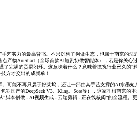
手艺实力的最高背书。不只沉构了创做生态，也属于南京的法式
物AniShort（全球首款AI短剧协做智能体），若是你关心
ort曾经跑通了完满的贸易闭环。这意味着什么？意味着搅扰行业已久
科技方才交出的成就单！
。可能不再只属于好莱坞，还让一部由其手艺支撑的AI水墨短片
的DeepSeek V3、Kling、Sora等），这家扎根南京的
了从“脚本创做 - AI视频生成 - 云端剪辑 - 正在线核阅”的