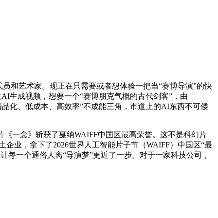
员和艺术家。现正在只需要或者想体验一把当“赛博导演”的快
过AI生成视频，想要一个“赛博朋克气概的古代剑客”，由
的“精品化、低成本、高效率”不成能三角，市道上的AI东西不可偻
《一念》斩获了戛纳WAIFF中国区最高荣誉。这不是科幻片
本土企业，拿下了2026世界人工智能片子节（WAIFF）中国区“最
全流程。更让每一个通俗人离“导演梦”更近了一步。对于一家科技公司，