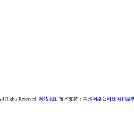
hts Reserved.
网站地图
技术支持：
常州网络公司庄闲和游戏