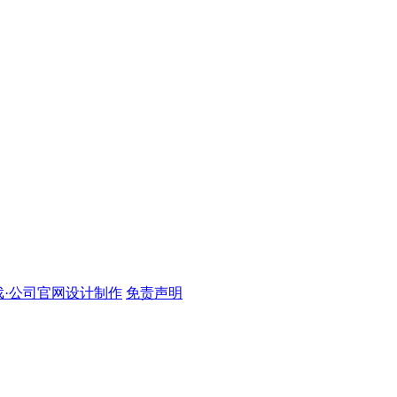
·公司官网设计制作
免责声明